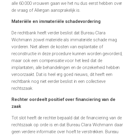
alle 60.000 vrouwen gaan we het nu dus eerst hebben over
de vraag of Allergan aansprakelijk is.
Materiële en immateriële schadevordering
De rechtbank heeft verder beslist dat Bureau Clara
Wichmann zowel materiële als immateriële schade mag
vorderen. Niet alleen de kosten van explantatie of
reconstructie in deze procedure kunnen worden gevorderd,
maar ook een compensatie voor het leed dat de
implantaten, alle behandelingen en de onzekerheid hebben
veroorzaakt. Dat is heel erg goed nieuws, dit heeft een
rechtbank nog niet eerder beslist in een collectieve
rechtszaak.
Rechter oordeelt positief over financiering van de
zaak
Tot slot heeft de rechter bepaald dat de financiering van de
rechtszaak op orde is en dat Bureau Clara Wichmann daar
geen verdere informatie over hoeft te verstrekken. Bureau