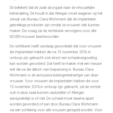
Dit betekent dat de zaak doorgaat naar de inhoudelijke
behandeling. Dit houdt in dat Allergan moet reageren op het
verwijt van Bureau Clara Wichmann dat de implantaten
gebrekkige producten zijn omdat ze vrouwen ziek kunnen
maken. Die vraag zal de rechtbank vervolgens voor alle
60.000 vrouwen beantwoorden.
De rechtbank heeft vandaag geoordeeld dat voor vrouwen
die implantaten hebben die na 15 november 2016 in
omloop zijn gebracht ook direct een schadevergoeding
kan worden gevorderd. Dat heeft te maken met een nieuwe
wet die na die datum van toepassing is. Bureau Clara
Wichmann is de exclusieve belangenbehartiger van deze
vrouwen. Voor vrouwen die implantaten hebben die voor
15 november 2016 in omloop zijn gebracht, zal de rechter
ook in deze zaak kunnen vaststellen of Allergan
aansprakelijk is of niet. De schade moet daarna apart
worden gevorderd of kan door Bureau Clara Wichmann
via een schikking voor alle vrouwen geregeld worden. Voor