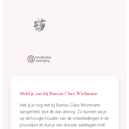
Meld je aan bij Bureau Clara Wichmann
Heb jij je nog niet bij Bureau Clara Wichmann
aangemeld, doe dit dan alsnog. Zo kunnen wij je
op de hoogte houden van de ontwikkelingen in de
procedure en kun je een dossier aanleggen met