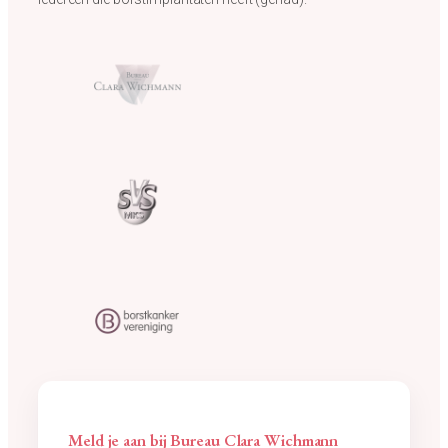
Meld je aan bij Bureau Clara Wichmann