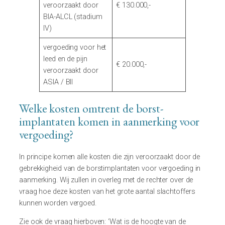
veroorzaakt door
€ 130.000,-
BIA-ALCL (stadium
IV)
vergoeding voor het
leed en de pijn
€ 20.000,-
veroorzaakt door
ASIA / BII
Welke kosten omtrent de borst-
implantaten komen in aanmerking voor
vergoeding?
In principe komen alle kosten die zijn veroorzaakt door de
gebrekkigheid van de borstimplantaten voor vergoeding in
aanmerking. Wij zullen in overleg met de rechter over de
vraag hoe deze kosten van het grote aantal slachtoffers
kunnen worden vergoed.
Zie ook de vraag hierboven: ‘Wat is de hoogte van de