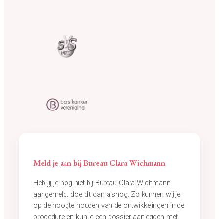
Meld je aan bij Bureau Clara Wichmann
Heb jij je nog niet bij Bureau Clara Wichmann
aangemeld, doe dit dan alsnog. Zo kunnen wij je
op de hoogte houden van de ontwikkelingen in de
procedure en kun je een dossier aanleggen met