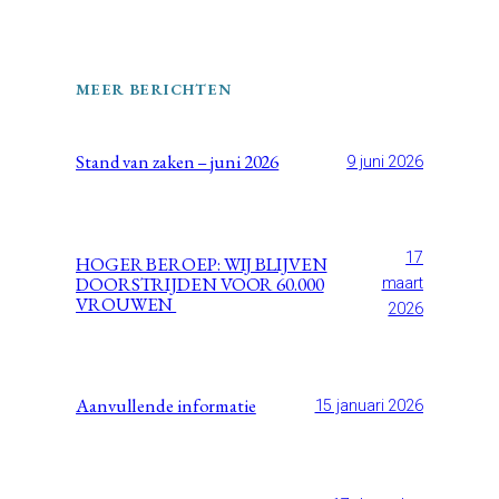
MEER BERICHTEN
Stand van zaken – juni 2026
9 juni 2026
17
HOGER BEROEP: WIJ BLIJVEN
DOORSTRIJDEN VOOR 60.000
maart
VROUWEN
2026
Aanvullende informatie
15 januari 2026