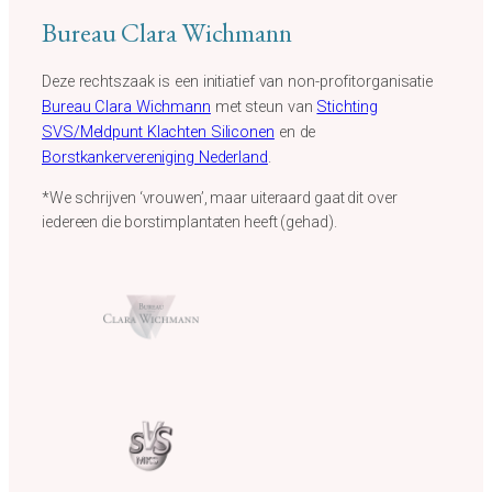
Bureau Clara Wichmann
Deze rechtszaak is een initiatief van non-profitorganisatie
Bureau Clara Wichmann
met steun van
Stichting
SVS/Meldpunt Klachten Siliconen
en de
Borstkankervereniging Nederland
.
*We schrijven ‘vrouwen’, maar uiteraard gaat dit over
iedereen die borstimplantaten heeft (gehad).