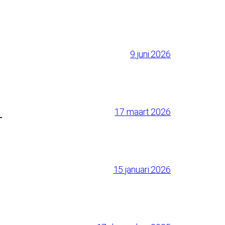
9 juni 2026
N
17 maart 2026
15 januari 2026