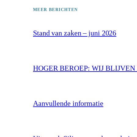
MEER BERICHTEN
Stand van zaken – juni 2026
HOGER BEROEP: WIJ BLIJVE
Aanvullende informatie