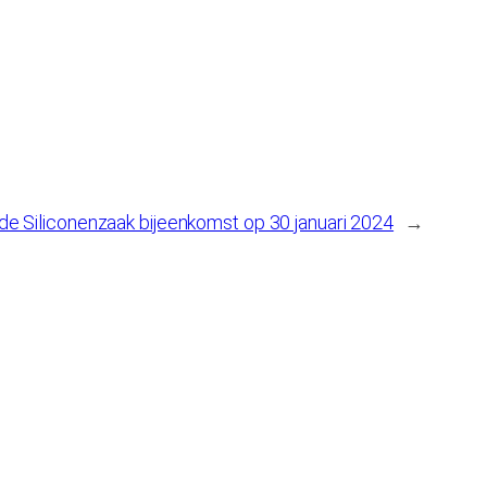
de Siliconenzaak bijeenkomst op 30 januari 2024
→