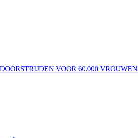
N DOORSTRIJDEN VOOR 60.000 VROUWE