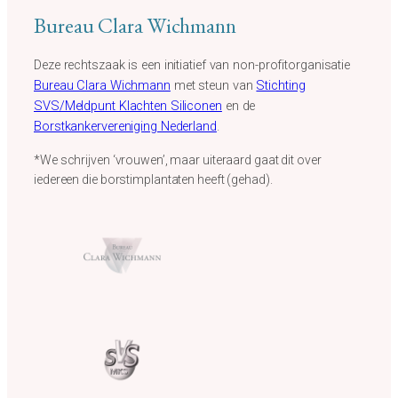
Bureau Clara Wichmann
Deze rechtszaak is een initiatief van non-profitorganisatie
Bureau Clara Wichmann
met steun van
Stichting
SVS/Meldpunt Klachten Siliconen
en de
Borstkankervereniging Nederland
.
*We schrijven ‘vrouwen’, maar uiteraard gaat dit over
iedereen die borstimplantaten heeft (gehad).