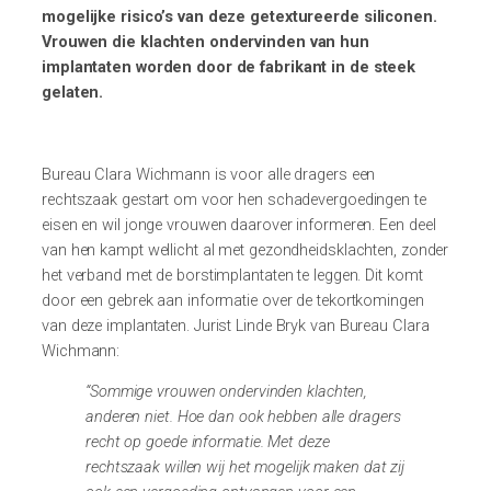
mogelijke risico’s van deze getextureerde siliconen.
Vrouwen die klachten ondervinden van hun
implantaten worden door de fabrikant in de steek
gelaten.
Bureau Clara Wichmann is voor alle dragers een
rechtszaak gestart om voor hen schadevergoedingen te
eisen en wil jonge vrouwen daarover informeren.
Een deel
van hen kampt wellicht al met gezondheidsklachten, zonder
het verband met de borstimplantaten te leggen. Dit komt
door een gebrek aan informatie over de tekortkomingen
van deze implantaten.
Jurist Linde Bryk van Bureau Clara
Wichmann:
“Sommige vrouwen ondervinden klachten,
anderen niet. Hoe dan ook hebben alle dragers
recht op goede informatie. Met deze
rechtszaak willen wij het mogelijk maken dat zij