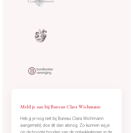
Meld je aan bij Bureau Clara Wichmann
Heb jij je nog niet bij Bureau Clara Wichmann
aangemeld, doe dit dan alsnog. Zo kunnen wij je
op de hoogte houden van de ontwikkelingen in de