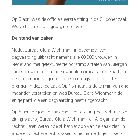
Op 5 april was de officiële eerste zitting in de Siliconenzaak.
We vertellen je daar graag meer over.
De stand van zaken
Nadat Bureau Clara Wichmann in december een
dagvaarding uitbracht namens alle 60.000 vrouwen in
Nederland met getextureerde borstimplantaten van Allergan,
moesten we drie maanden wachten omdat andere partijen
de gelegenheid kregen om ook een dagvaarding uit te
brengen in dezelfde zaak. Op 13 maart is de termijn van drie
maanden verstreken en was Bureau Clara Wichmann de
enige partij die een dagvaarding heeft uitgebracht.
Op 5 april begon de zaak met een rolzitting: een schriftelijke
zitting waarbij Bureau Clara Wichmann en Allergan aan de
rechter lieten weten hoe zij het verloop van de zaak zien. In
andere collectieve rechtszaken is het namelijk gebruikelijk