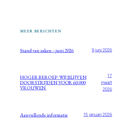
MEER BERICHTEN
Stand van zaken – juni 2026
9 juni 2026
17
HOGER BEROEP: WIJ BLIJVEN
DOORSTRIJDEN VOOR 60.000
maart
VROUWEN
2026
Aanvullende informatie
15 januari 2026